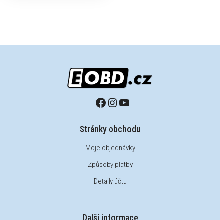
Stránky obchodu
Moje objednávky
Způsoby platby
Detaily účtu
Další informace