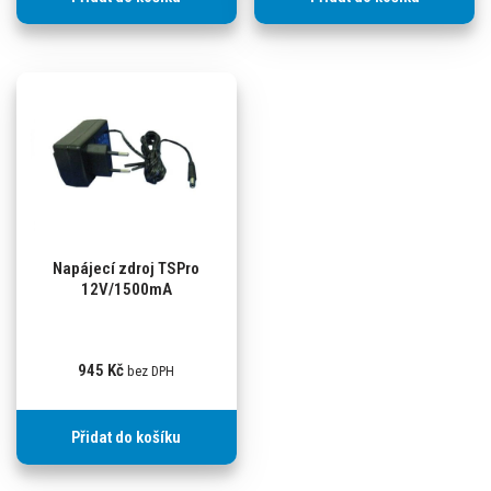
Napájecí zdroj TSPro
12V/1500mA
945
Kč
bez DPH
Přidat do košíku