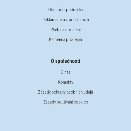
Obchodní podmínky
Reklamace a vrácení zboží
Platba a doručení
Kamenná prodejna
O společnosti
O nás
Kontakty
Zásady ochrany osobních údajů
Zásady používání cookies