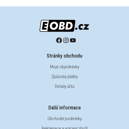
Stránky obchodu
Moje objednávky
Způsoby platby
Detaily účtu
Další informace
Obchodní podmínky
Reklamace a vrácení zboží