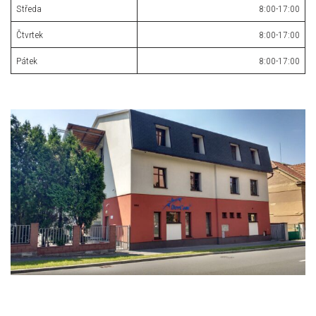
Středa
8:00-17:00
Čtvrtek
8:00-17:00
Pátek
8:00-17:00