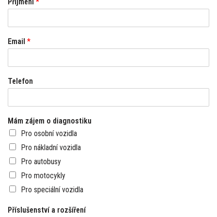
Příjmení
*
Email
*
Telefon
Mám zájem o diagnostiku
Pro osobní vozidla
Pro nákladní vozidla
Pro autobusy
Pro motocykly
Pro speciální vozidla
Příslušenství a rozšíření