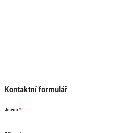
Kontaktní formulář
Jméno
*