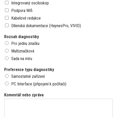
Integrovaný osciloskop
Podpora Wifi
Kabelové redukce
Dílenská dokumentace (HaynesPro, VIVID)
Rozsah diagnostiky
Pro jednu značku
Multiznačková
Sada na míru
Preference typu diagnostiky
Samostatné zařízení
PC Interface (připojení k počítači)
Komentář nebo zpráva