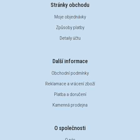
Stránky obchodu
Moje objednávky
Způsoby platby
Detaily účtu
Další informace
Obchodní podmínky
Reklamace a vrácení zboží
Platba a doručení
Kamenná prodejna
O společnosti