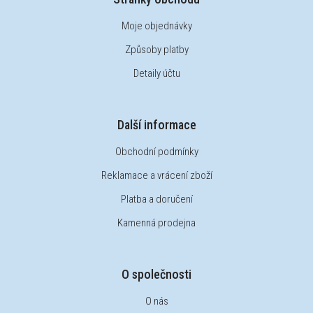
Moje objednávky
Způsoby platby
Detaily účtu
Další informace
Obchodní podmínky
Reklamace a vrácení zboží
Platba a doručení
Kamenná prodejna
O společnosti
O nás