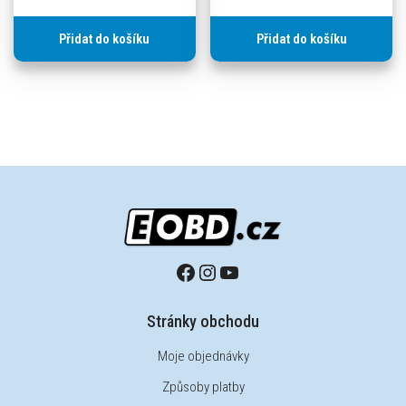
Přidat do košíku
Přidat do košíku
Stránky obchodu
Moje objednávky
Způsoby platby