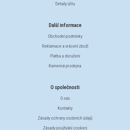
Detaily účtu
Další informace
Obchodní podmínky
Reklamace a vrácení zboží
Platba a doručení
Kamenná prodejna
O společnosti
O nás
Kontakty
Zásady ochrany osobních údajů
Zásady používání cookies