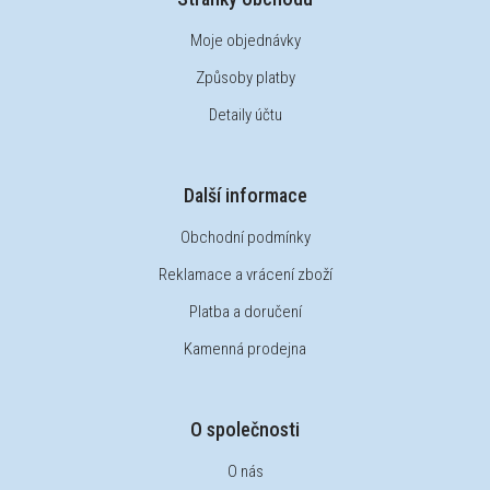
Moje objednávky
Způsoby platby
Detaily účtu
Další informace
Obchodní podmínky
Reklamace a vrácení zboží
Platba a doručení
Kamenná prodejna
O společnosti
O nás