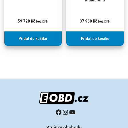
Multibrand
59 720
Kč
37 960
Kč
bez DPH
bez DPH
Přidat do košíku
Přidat do košíku
Stránky obchodu