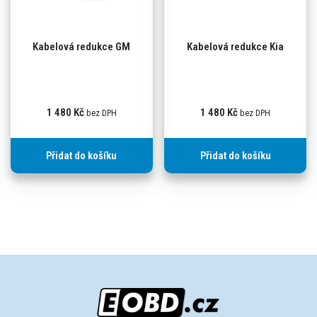
Kabelová redukce GM
Kabelová redukce Kia
1 480
Kč
1 480
Kč
bez DPH
bez DPH
Přidat do košíku
Přidat do košíku