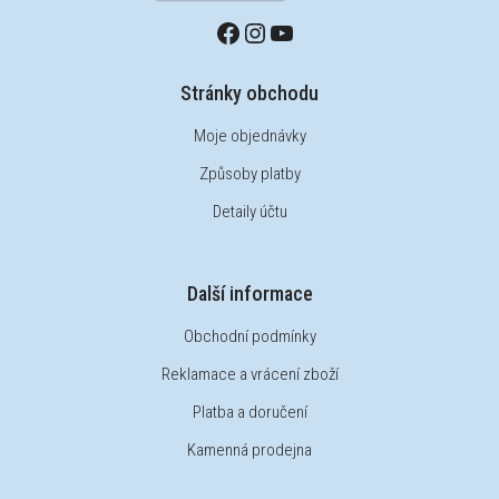
Stránky obchodu
Moje objednávky
Způsoby platby
Detaily účtu
Další informace
Obchodní podmínky
Reklamace a vrácení zboží
Platba a doručení
Kamenná prodejna