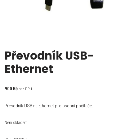
Převodník USB-
Ethernet
900
Kč
bez DPH
Převodník USB na Ethernet pro osobní počítače.
Není skladem