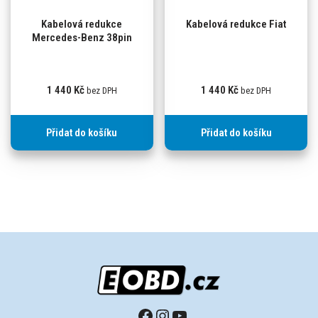
Kabelová redukce
Kabelová redukce Fiat
Mercedes-Benz 38pin
1 440
Kč
1 440
Kč
bez DPH
bez DPH
Přidat do košíku
Přidat do košíku