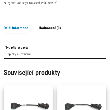
Kategorie:
Doplňky a rozšíření
,
Příslušenství
Další informace
Hodnocení (0)
Typ příslušenství
Doplňky a rozšíření
Související produkty