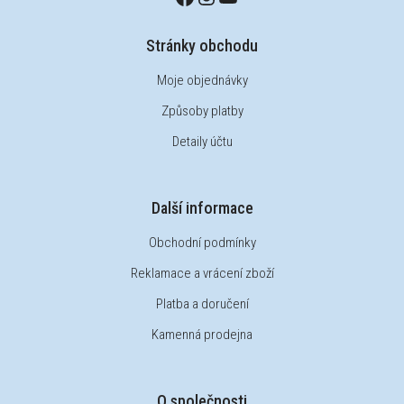
Stránky obchodu
Moje objednávky
Způsoby platby
Detaily účtu
Další informace
Obchodní podmínky
Reklamace a vrácení zboží
Platba a doručení
Kamenná prodejna
O společnosti