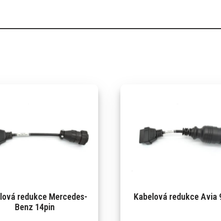
lová redukce Mercedes-
Kabelová redukce Avia 
Benz 14pin