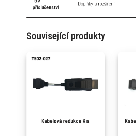
Typ
Doplňky a rozšíření
příslušenství
Související produkty
Kabelová redukce Kia
Kabe