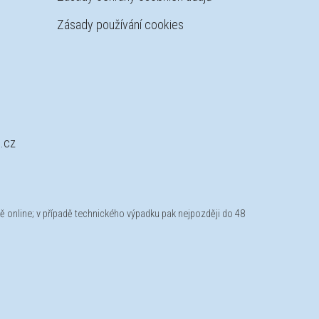
Zásady používání cookies
.cz
ně online; v případě technického výpadku pak nejpozději do 48