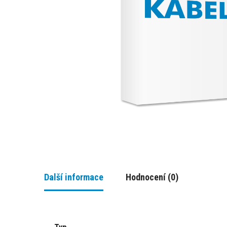
Další informace
Hodnocení (0)