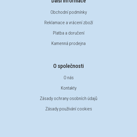
Další informace
Obchodní podmínky
Reklamace a vrácení zboží
Platba a doručení
Kamenná prodejna
O společnosti
O nás
Kontakty
Zásady ochrany osobních údajů
Zásady používání cookies