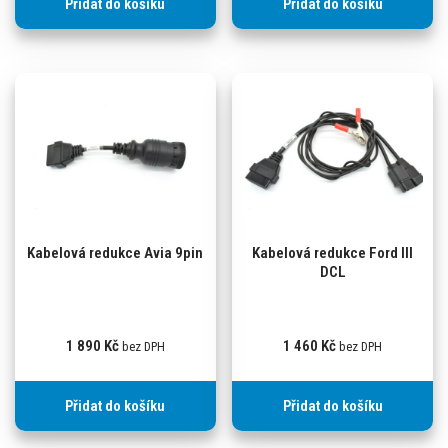
Přidat do košíku
Přidat do košíku
Kabelová redukce Avia 9pin
Kabelová redukce Ford III
DCL
1 890
Kč
1 460
Kč
bez DPH
bez DPH
Přidat do košíku
Přidat do košíku