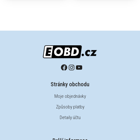
Stránky obchodu
Moje objednávky
Způsoby platby
Detaily účtu