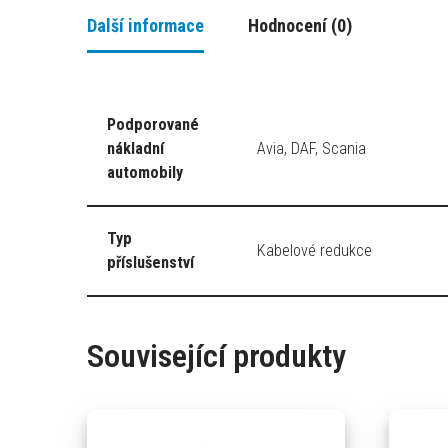
Další informace
Hodnocení (0)
Podporované
nákladní
Avia, DAF, Scania
automobily
Typ
Kabelové redukce
příslušenství
Související produkty