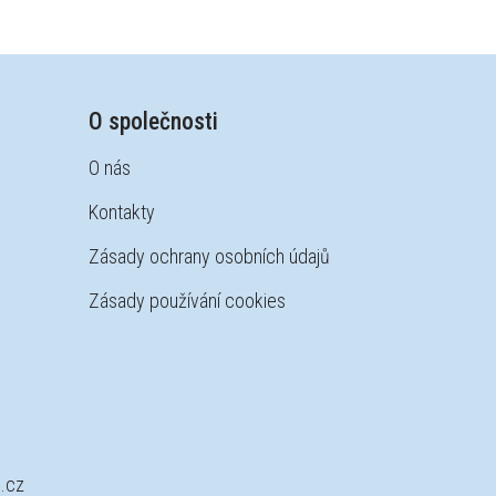
O společnosti
O nás
Kontakty
Zásady ochrany osobních údajů
Zásady používání cookies
.cz