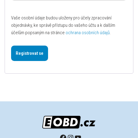
Vaše osobní údaje budou uloženy pro účely zpracování
objednávky, ke správě přístupu do vašeho účtu a k dalším
účelům popsaným na stránce
ochrana osobních údajů
.
Registrovat se