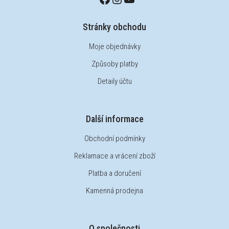
Stránky obchodu
Moje objednávky
Způsoby platby
Detaily účtu
Další informace
Obchodní podmínky
Reklamace a vrácení zboží
Platba a doručení
Kamenná prodejna
O společnosti