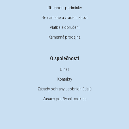
Obchodní podmínky
Reklamace a vrácení zboží
Platba a doručení
Kamenná prodejna
O společnosti
O nás
Kontakty
Zásady ochrany osobních údajů
Zásady používání cookies