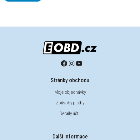
Stránky obchodu
Moje objednávky
Způsoby platby
Detaily účtu
Další informace