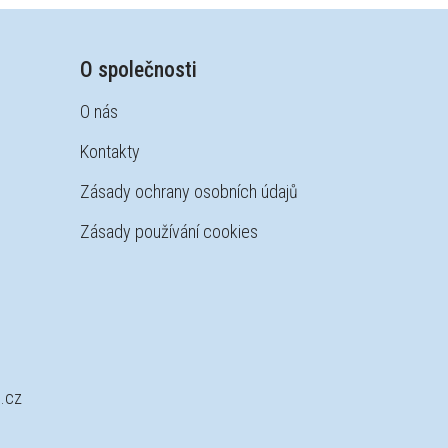
O společnosti
O nás
Kontakty
Zásady ochrany osobních údajů
Zásady používání cookies
.cz