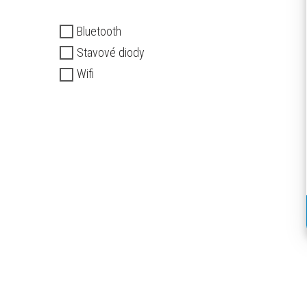
Bluetooth
Stavové diody
Wifi