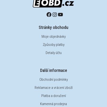
Stránky obchodu
Moje objednávky
Způsoby platby
Detaily účtu
Další informace
Obchodní podmínky
Reklamace a vrácení zboží
Platba a doručení
Kamenná prodejna