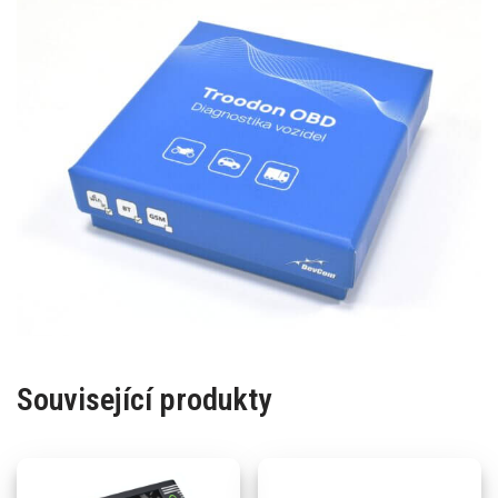
Související produkty