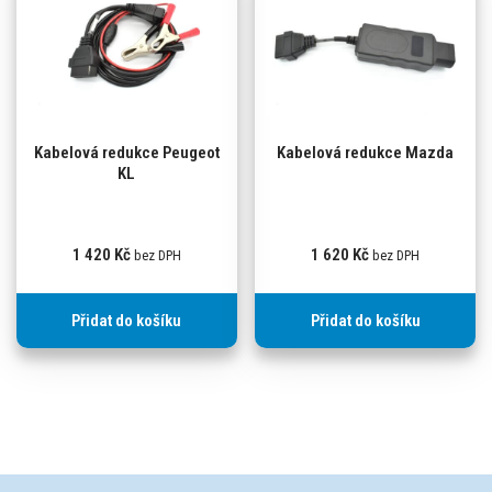
Kabelová redukce Peugeot
Kabelová redukce Mazda
KL
1 420
Kč
1 620
Kč
bez DPH
bez DPH
Přidat do košíku
Přidat do košíku