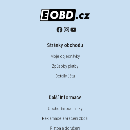
Stránky obchodu
Moje objednávky
Způsoby platby
Detaily účtu
Další informace
Obchodní podmínky
Reklamace a vrácení zboží
Platba a doručení