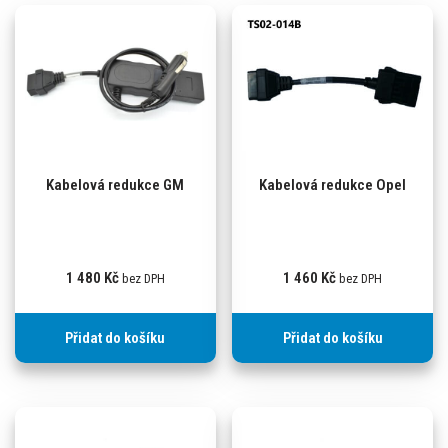
Kabelová redukce GM
Kabelová redukce Opel
1 480
Kč
1 460
Kč
bez DPH
bez DPH
Přidat do košíku
Přidat do košíku