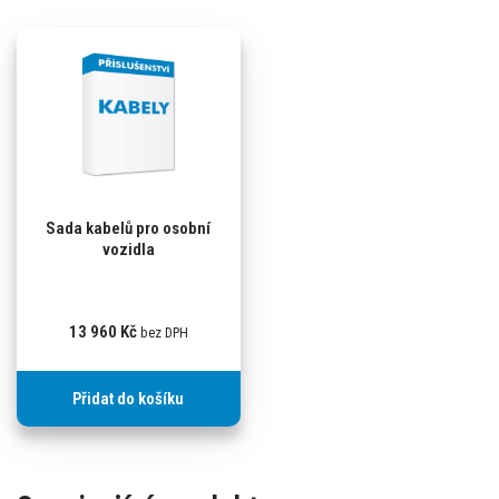
Sada kabelů pro osobní
vozidla
13 960
Kč
bez DPH
Přidat do košíku