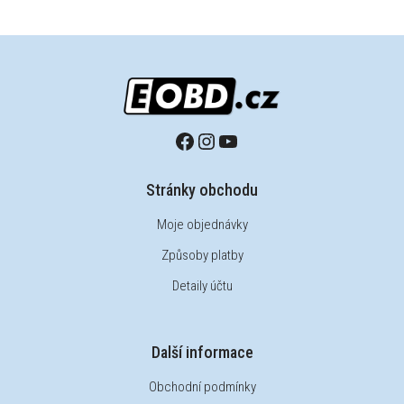
Stránky obchodu
Moje objednávky
Způsoby platby
Detaily účtu
Další informace
Obchodní podmínky