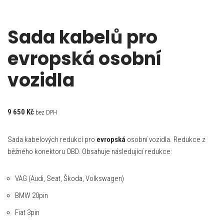
Sada kabelů pro
evropská osobní
vozidla
9 650
Kč
bez DPH
Sada kabelových redukcí pro
evropská
osobní vozidla. Redukce z
běžného konektoru OBD. Obsahuje následující redukce:
VAG (Audi, Seat, Škoda, Volkswagen)
BMW 20pin
Fiat 3pin