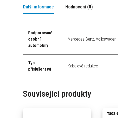
Další informace
Hodnocení (0)
Podporované
osobní
Mercedes-Benz, Volkswagen
automobily
Typ
Kabelové redukce
příslušenství
Související produkty