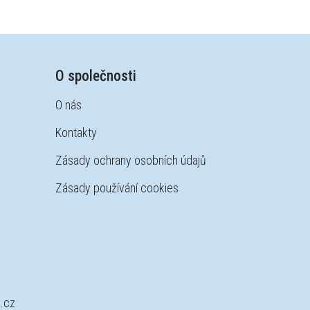
O společnosti
O nás
Kontakty
Zásady ochrany osobních údajů
Zásady používání cookies
.cz