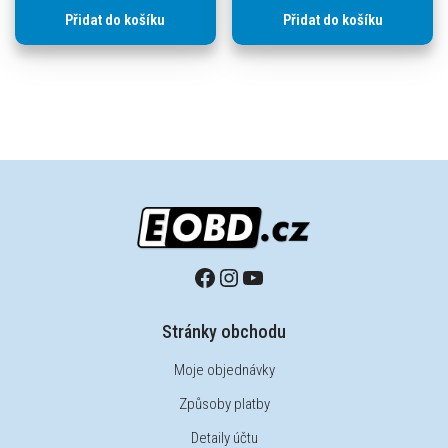
Přidat do košíku
Přidat do košíku
Stránky obchodu
Moje objednávky
Způsoby platby
Detaily účtu