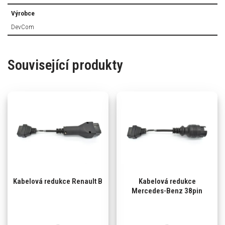
Výrobce
DevCom
Související produkty
Kabelová redukce Renault B
Kabelová redukce
Mercedes-Benz 38pin