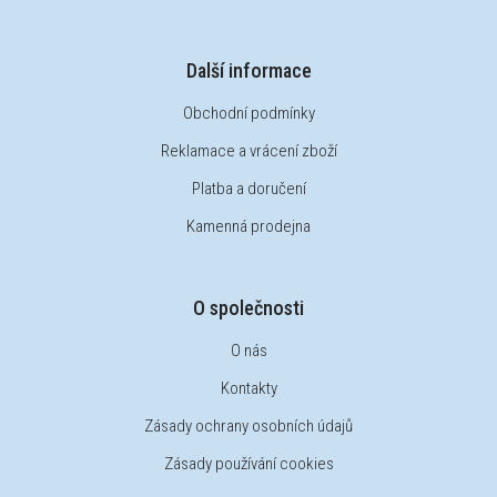
Další informace
Obchodní podmínky
Reklamace a vrácení zboží
Platba a doručení
Kamenná prodejna
O společnosti
O nás
Kontakty
Zásady ochrany osobních údajů
Zásady používání cookies