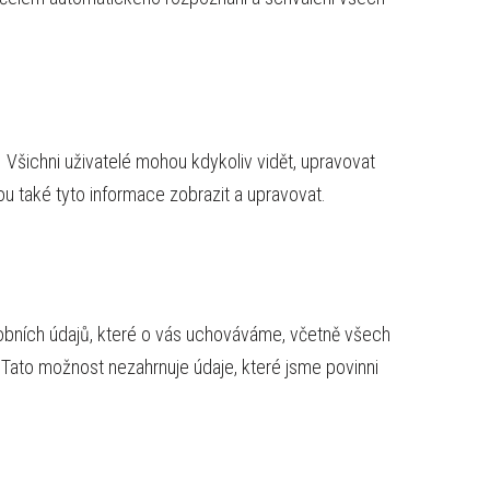
. Všichni uživatelé mohou kdykoliv vidět, upravovat
 také tyto informace zobrazit a upravovat.
bních údajů, které o vás uchováváme, včetně všech
 Tato možnost nezahrnuje údaje, které jsme povinni